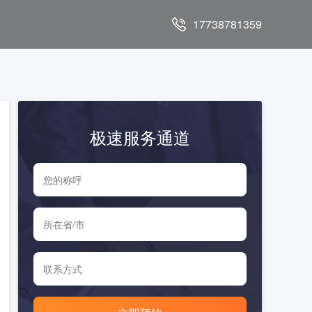
17738781359
极速服务通道