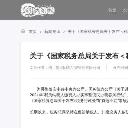
首页
公
首页
新闻资讯
关于《国家税务总局关于发布＜税
关于《国家税务总局关于发布＜
文章作者：四川银纳阳凯品牌管理有限公司
发布时间：2
为贯彻落实中共中央办公厅、国务院办公厅《关于进
2021年“我为纳税人缴费人办实事暨便民办税春风行动
《国家税务总局关于发布<税务行政处罚“首违不罚”事
长期以来，税务总局坚持在促进纳税人、扣缴义务人依