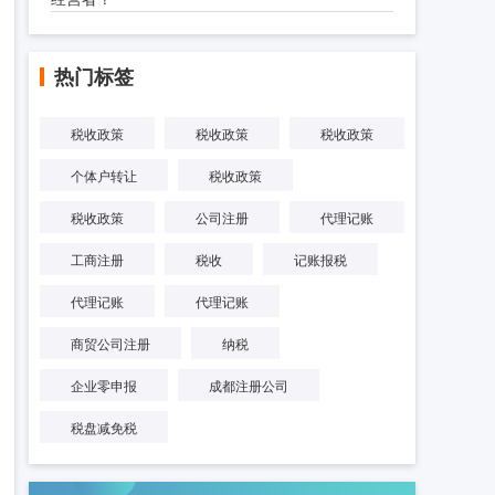
热门标签
税收政策
税收政策
税收政策
个体户转让
税收政策
税收政策
公司注册
代理记账
工商注册
税收
记账报税
代理记账
代理记账
商贸公司注册
纳税
企业零申报
成都注册公司
税盘减免税